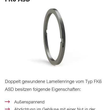
Doppelt gewundene Lamellenringe vom Typ FK6
ASD besitzen folgende Eigenschaften:
Außenspannend
Abdichtung im Gehäuse mit einer Nut in der