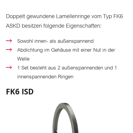
Doppelt gewundene Lamellenringe vom Typ FK6
ASKD besitzen folgende Eigenschaften:
Sowohl innen- als außenspannend
Abdichtung im Gehäuse mit einer Nut in der
Welle
1 Set besteht aus 2 außenspannenden und 1
innenspannenden Ringen
FK6 ISD