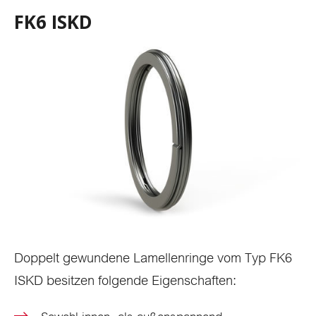
FK6 ISKD
Doppelt gewundene Lamellenringe vom Typ FK6
ISKD besitzen folgende Eigenschaften: