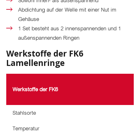
Sowohl innen- als außenspannend
Abdichtung auf der Welle mit einer Nut im
Gehäuse
1 Set besteht aus 2 innenspannenden und 1
außenspannenden Ringen
Werkstoffe der FK6
Lamellenringe
Werkstoffe der FK6
Stahlsorte
Temperatur