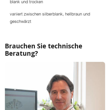
blank und trocken
variiert zwischen silberblank, hellbraun und
geschwärzt
Brauchen Sie technische
Beratung?