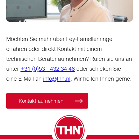
Möchten Sie mehr über Fey-Lamellenringe
erfahren oder direkt Kontakt mit einem
technischen Berater aufnehmen? Rufen sie uns an
unter
+31 (0)53 - 432 34 46
oder schicken Sie
eine E-Mail an
info@thn.nl
. Wir helfen Ihnen gerne.
Kontakt aufnehmen