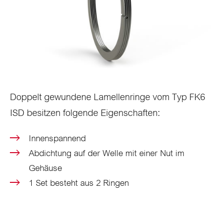
Doppelt gewundene Lamellenringe vom Typ FK6
ISD besitzen folgende Eigenschaften:
Innenspannend
Abdichtung auf der Welle mit einer Nut im
Gehäuse
1 Set besteht aus 2 Ringen