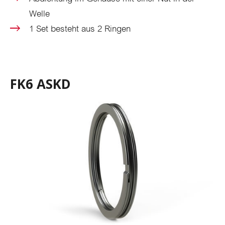
Welle
1 Set besteht aus 2 Ringen
FK6 ASKD