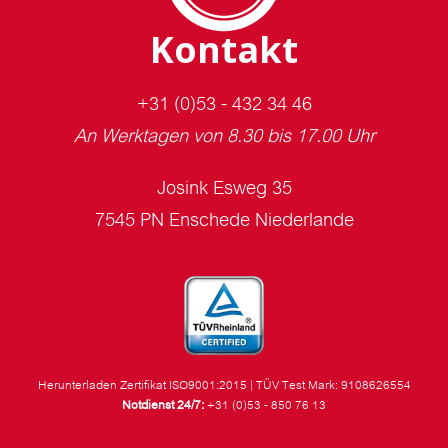
Kontakt
+31 (0)53 - 432 34 46
An Werktagen von 8.30 bis 17.00 Uhr
Josink Esweg 35
7545 PN Enschede Niederlande
Herunterladen Zertifikat ISO9001:2015
|
TÜV Test Mark: 9108626554
Notdienst 24/7:
+31 (0)53 - 850 76 13