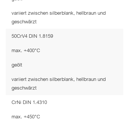
variiert zwischen silberblank, hellbraun und
geschwärzt
50CrV4 DIN 1.8159
max. +400°C
geölt
variiert zwischen silberblank, hellbraun und
geschwärzt
CrNi DIN 1.4310
max. +450°C