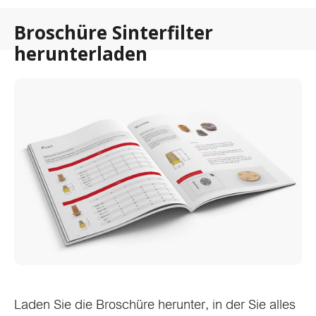
Broschüre Sinterfilter
herunterladen
Laden Sie die Broschüre herunter, in der Sie alles