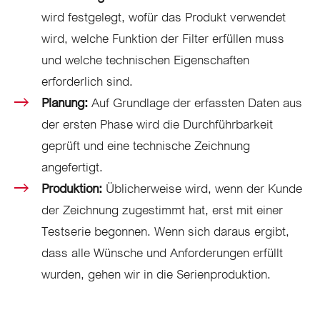
wird festgelegt, wofür das Produkt verwendet
wird, welche Funktion der Filter erfüllen muss
und welche technischen Eigenschaften
erforderlich sind.
Planung:
Auf Grundlage der erfassten Daten aus
der ersten Phase wird die Durchführbarkeit
geprüft und eine technische Zeichnung
angefertigt.
Produktion:
Üblicherweise wird, wenn der Kunde
der Zeichnung zugestimmt hat, erst mit einer
Testserie begonnen. Wenn sich daraus ergibt,
dass alle Wünsche und Anforderungen erfüllt
wurden, gehen wir in die Serienproduktion.