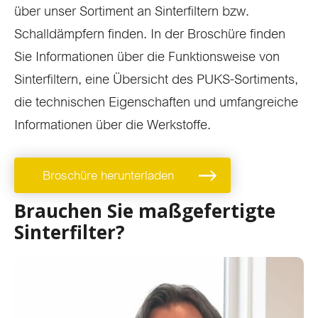
über unser Sortiment an Sinterfiltern bzw.
Schalldämpfern finden. In der Broschüre finden
Sie Informationen über die Funktionsweise von
Sinterfiltern, eine Übersicht des PUKS-Sortiments,
die technischen Eigenschaften und umfangreiche
Informationen über die Werkstoffe.
Broschüre herunterladen
Brauchen Sie maßgefertigte
Sinterfilter?