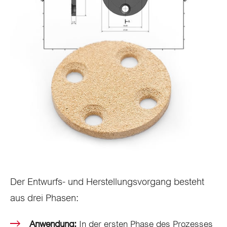
Der Entwurfs- und Herstellungsvorgang besteht
aus drei Phasen:
Anwendung:
In der ersten Phase des Prozesses