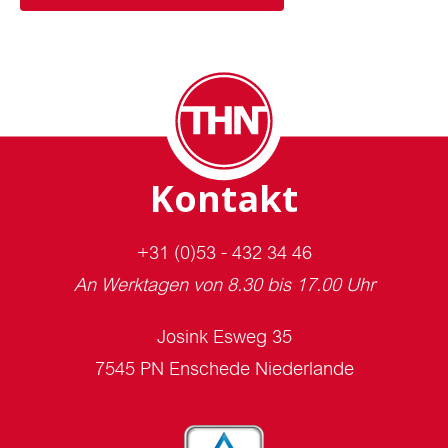
Kontakt
+31 (0)53 - 432 34 46
An Werktagen von 8.30 bis 17.00 Uhr
Josink Esweg 35
7545 PN Enschede Niederlande