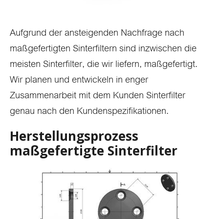
Aufgrund der ansteigenden Nachfrage nach
maßgefertigten Sinterfiltern sind inzwischen die
meisten Sinterfilter, die wir liefern, maßgefertigt.
Wir planen und entwickeln in enger
Zusammenarbeit mit dem Kunden Sinterfilter
genau nach den Kundenspezifikationen.
Herstellungsprozess
maßgefertigte Sinterfilter