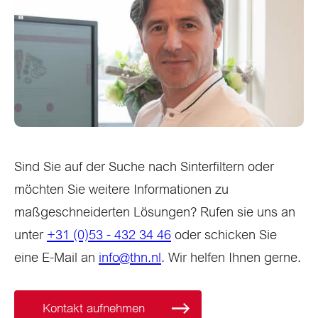
Sind Sie auf der Suche nach Sinterfiltern oder
möchten Sie weitere Informationen zu
maßgeschneiderten Lösungen? Rufen sie uns an
unter
+31 (0)53 - 432 34 46
oder schicken Sie
eine E-Mail an
info@thn.nl
. Wir helfen Ihnen gerne.
Kontakt aufnehmen