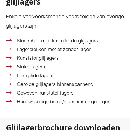
glijlagers
Enkele veelvoorkomende voorbeelden van overige
glijlagers zijn:
Sferische en zelfinstellende glijlagers
Lagerblokken met of zonder lager
Kunststof glijlagers
Stalen lagers
Fiberglide lagers
Gerolde glijlagers binnenspannend
Gewoven kunststof lagers
Hoogwaardige brons/aluminium legeringen
Glijlagerbrochure downloaden