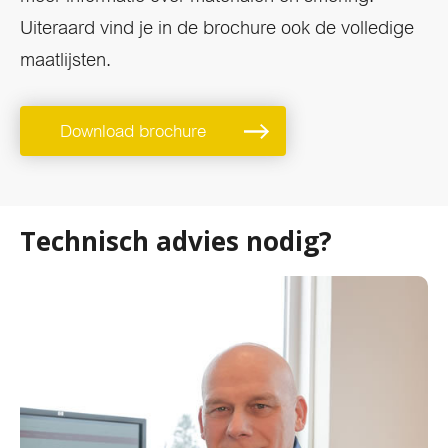
Uiteraard vind je in de brochure ook de volledige
maatlijsten.
Download brochure
Technisch advies nodig?