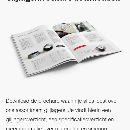
Download de brochure waarin je alles leest over
ons assortiment glijlagers. Je vindt hierin een
glijlageroverzicht, een specificatieoverzicht en
meer informatie over materialen en smering.