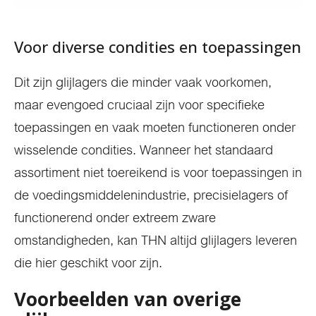
Voor diverse condities en toepassingen
Dit zijn glijlagers die minder vaak voorkomen,
maar evengoed cruciaal zijn voor specifieke
toepassingen en vaak moeten functioneren onder
wisselende condities. Wanneer het standaard
assortiment niet toereikend is voor toepassingen in
de voedingsmiddelenindustrie, precisielagers of
functionerend onder extreem zware
omstandigheden, kan THN altijd glijlagers leveren
die hier geschikt voor zijn.
Voorbeelden van overige