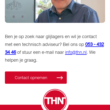
Ben je op zoek naar glijlagers en wil je contact
met een technisch adviseur? Bel ons op
053 - 432
34 46
of stuur een e-mail naar
info@thn.nl
. We
helpen je graag.
Contact opnemen