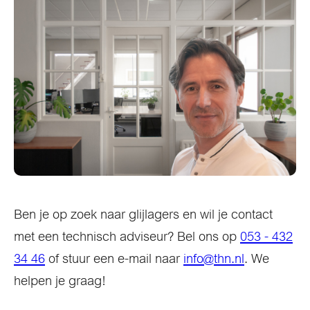
Ben je op zoek naar glijlagers en wil je contact
met een technisch adviseur? Bel ons op
053 - 432
34 46
of stuur een e-mail naar
info@thn.nl
. We
helpen je graag!