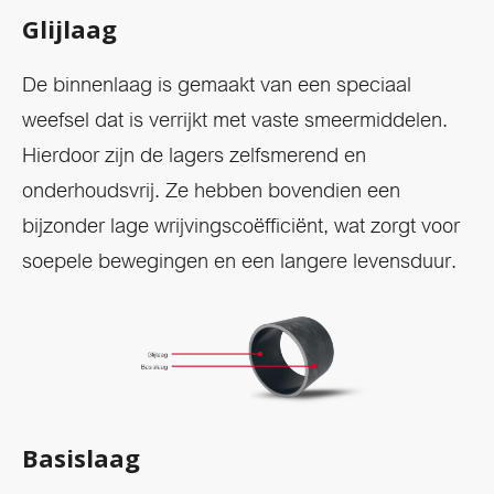
Glijlaag
De binnenlaag is gemaakt van een speciaal
weefsel dat is verrijkt met vaste smeermiddelen.
Hierdoor zijn de lagers zelfsmerend en
onderhoudsvrij. Ze hebben bovendien een
bijzonder lage wrijvingscoëfficiënt, wat zorgt voor
soepele bewegingen en een langere levensduur.
Basislaag