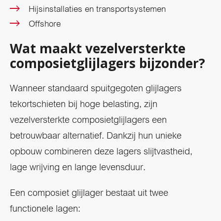
Hijsinstallaties en transportsystemen
Offshore
Wat maakt vezelversterkte
composietglijlagers bijzonder?
Wanneer standaard spuitgegoten glijlagers
tekortschieten bij hoge belasting, zijn
vezelversterkte composietglijlagers een
betrouwbaar alternatief. Dankzij hun unieke
opbouw combineren deze lagers slijtvastheid,
lage wrijving en lange levensduur.
Een composiet glijlager bestaat uit twee
functionele lagen: