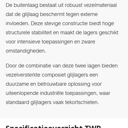
De buitenlaag bestaat uit robuust vezelmateriaal
dat de glijlaag beschermt tegen externe
invloeden. Deze stevige constructie biedt hoge
structurele stabiliteit en maakt de lagers geschikt
voor intensieve toepassingen en zware
omstandigheden.
Door de combinatie van deze twee lagen bieden
vezelversterkte composiet glijlagers een
duurzame en betrouwbare oplossing voor
uiteenlopende industriële toepassingen, waar
standaard glijlagers vaak tekortschieten.