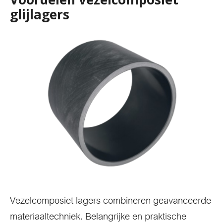
glijlagers
Vezelcomposiet lagers combineren geavanceerde
materiaaltechniek. Belangrijke en praktische