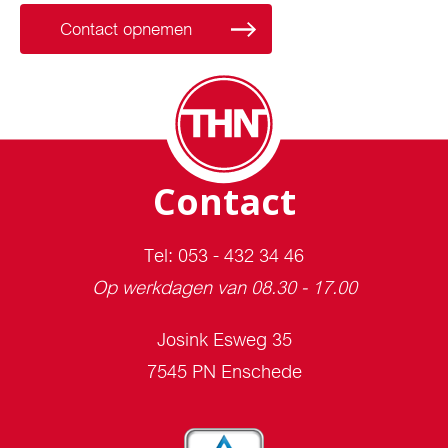
Contact opnemen
Contact
Tel: 053 - 432 34 46
Op werkdagen van 08.30 - 17.00
Josink Esweg 35
7545 PN Enschede