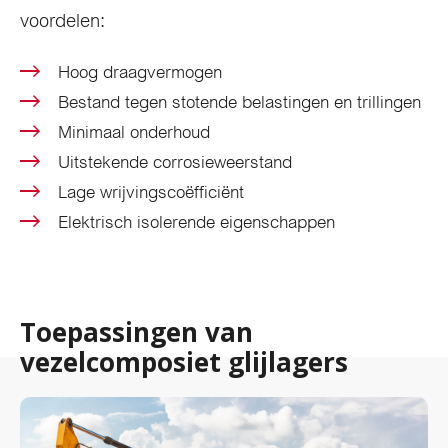
voordelen:
Hoog draagvermogen
Bestand tegen stotende belastingen en trillingen
Minimaal onderhoud
Uitstekende corrosieweerstand
Lage wrijvingscoëfficiënt
Elektrisch isolerende eigenschappen
Toepassingen van
vezelcomposiet glijlagers