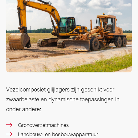
Vezelcomposiet glijlagers zijn geschikt voor
zwaarbelaste en dynamische toepassingen in
onder andere:
Grondverzetmachines
Landbouw- en bosbouwapparatuur